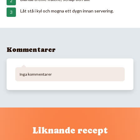
Låt stå i kyl och mogna ett dygn innan servering.
Kommentarer
Inga kommentarer
Liknande recept