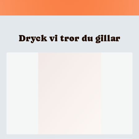
Dryck vi tror du gillar