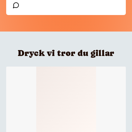
Dryck vi tror du gillar