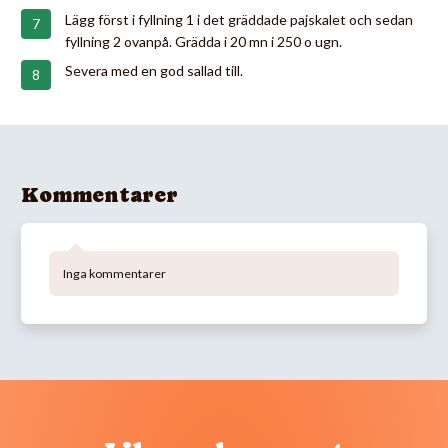
Lägg först i fyllning 1 i det gräddade pajskalet och sedan
fyllning 2 ovanpå. Grädda i 20 mn i 250 o ugn.
Severa med en god sallad till.
Kommentarer
Inga kommentarer