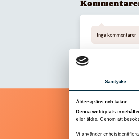
Kommentare
Inga kommentarer
Samtycke
Åldersgräns och kakor
Denna webbplats innehålle
eller äldre. Genom att besöka
Vi använder enhetsidentifierar