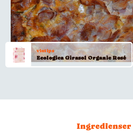
vintips
Ecologica Girasol Organic Rosé
Ingredienser