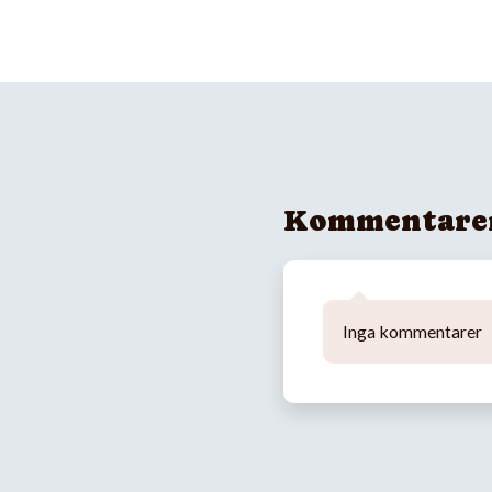
Kommentare
Inga kommentarer