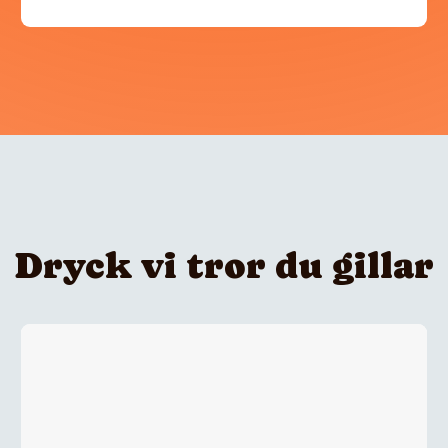
Dryck vi tror du gillar