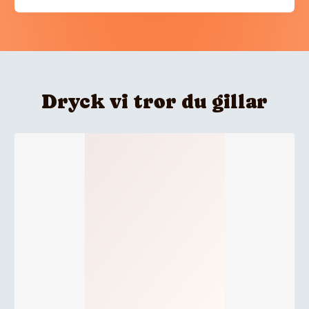
Dryck vi tror du gillar