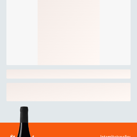
Integritetspolicy