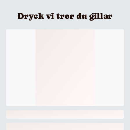
Dryck vi tror du gillar