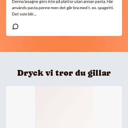
Denna lasagne görs inte på plattor utan annan pasta. Här
används pasta penne men det går bra med t. ex. spagetti.
Det som blir…
Dryck vi tror du gillar