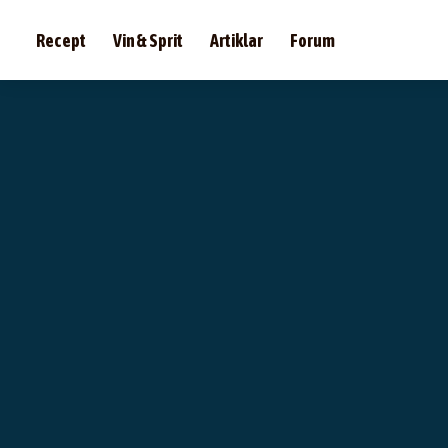
Recept
Vin & Sprit
Artiklar
Forum