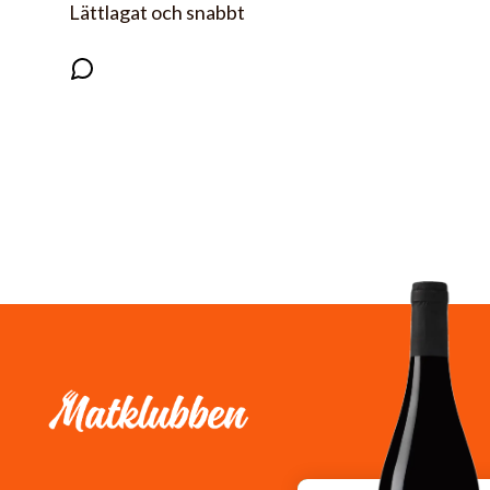
Lättlagat och snabbt