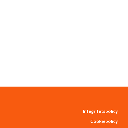
Integritetspolicy
Cookiepolicy