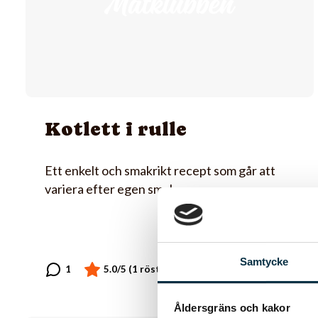
Kotlett i rulle
Ett enkelt och smakrikt recept som går att
variera efter egen smak
Samtycke
Åldersgräns och kakor