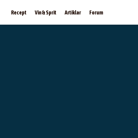
Recept
Vin & Sprit
Artiklar
Forum