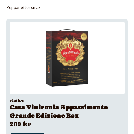
Peppar efter smak
vintips
Casa Vinironia Appassimento
Grande Edizione Box
269 kr