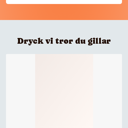
Dryck vi tror du gillar