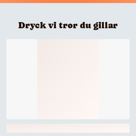
Dryck vi tror du gillar