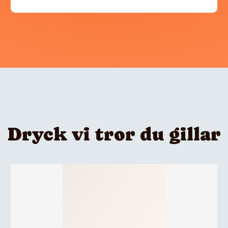
Dryck vi tror du gillar