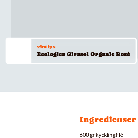
vintips
Ecologica Girasol Organic Rosé
Ingredienser
600 gr kycklingfilé