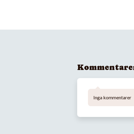
Kommentare
Inga kommentarer