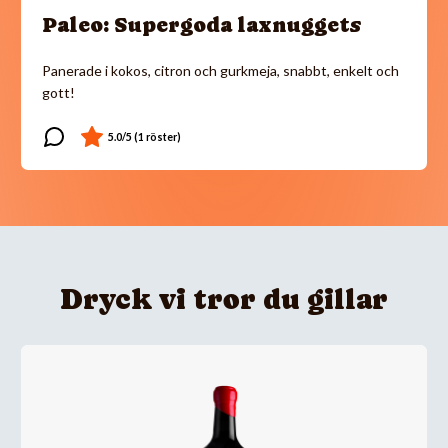
Paleo: Supergoda laxnuggets
Panerade i kokos, citron och gurkmeja, snabbt, enkelt och
gott!
Dryck vi tror du gillar