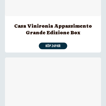
Casa Vinironia Appassimento
Grande Edizione Box
KÖP 269 KR