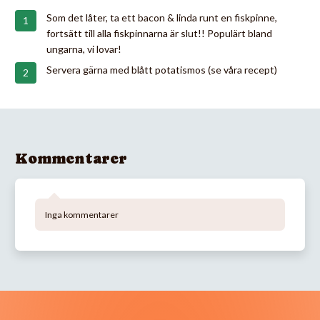
Som det låter, ta ett bacon & linda runt en fiskpinne,
fortsätt till alla fiskpinnarna är slut!! Populärt bland
ungarna, vi lovar!
Servera gärna med blått potatismos (se våra recept)
Kommentarer
Inga kommentarer