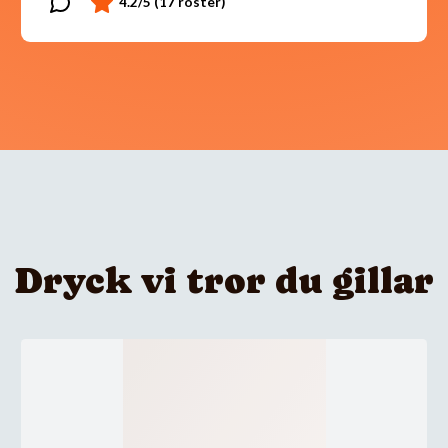
Dryck vi tror du gillar