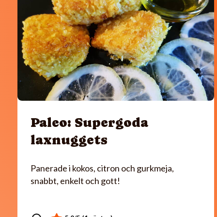
Paleo: Supergoda
laxnuggets
Panerade i kokos, citron och gurkmeja,
snabbt, enkelt och gott!