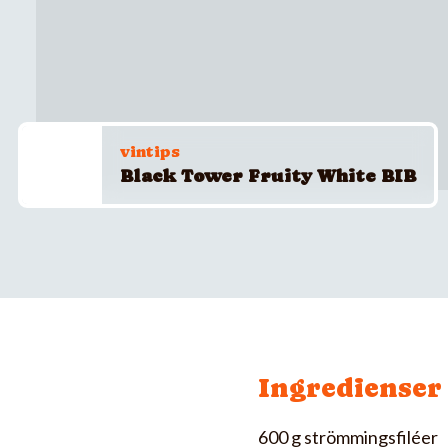
vintips
Black Tower Fruity White BIB
Ingredienser
600 g strömmingsfiléer