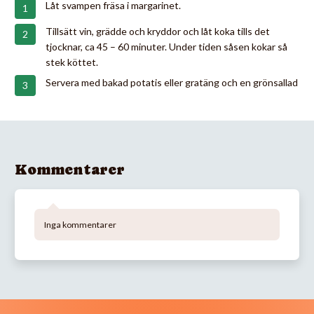
Låt svampen fräsa i margarinet.
Tillsätt vin, grädde och kryddor och låt koka tills det
tjocknar, ca 45 – 60 minuter. Under tiden såsen kokar så
stek köttet.
Servera med bakad potatis eller gratäng och en grönsallad
Kommentarer
Inga kommentarer