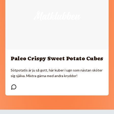
Paleo Crispy Sweet Potato Cubes
Sötpotatis är ju så gott, här kuber i ugn som nästan sköter
sig själva. Mixtra gärna med andra kryddor!