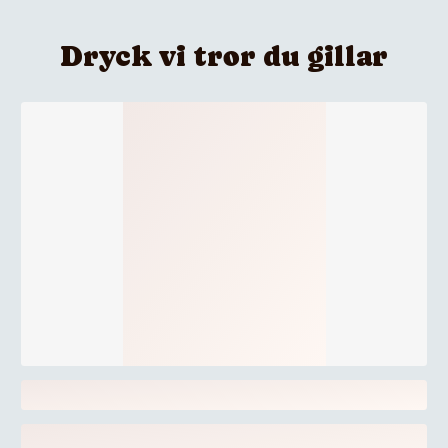
Dryck vi tror du gillar