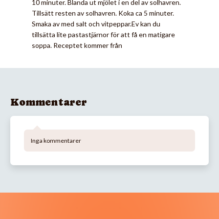
10 minuter. Blanda ut mjölet i en del av solhavren.
Tillsätt resten av solhavren. Koka ca 5 minuter.
Smaka av med salt och vitpeppar.Ev kan du
tillsätta lite pastastjärnor för att få en matigare
soppa. Receptet kommer från
Kommentarer
Inga kommentarer