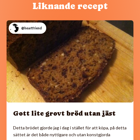
Liknande recept
@heartfriend
Gott lite grovt bröd utan jäst
Detta brödet gjorde jag i dag i stället för att köpa, på detta
sättet är det både nyttigare och utan konstgjorda