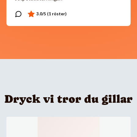
Dryck vi tror du gillar