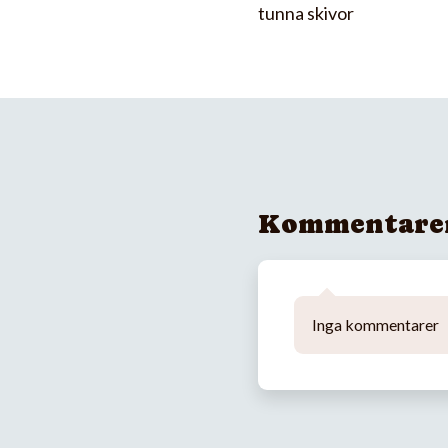
tunna skivor
Kommentare
Inga kommentarer