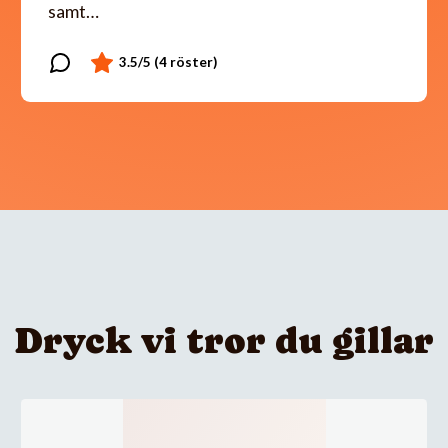
samt…
Dryck vi tror du gillar