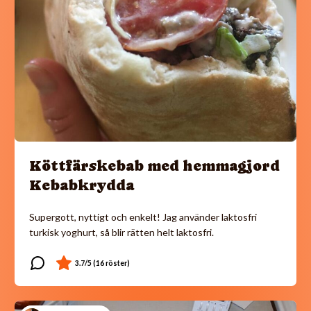
Köttfärskebab med hemmagjord
Kebabkrydda
Supergott, nyttigt och enkelt! Jag använder laktosfri
turkisk yoghurt, så blir rätten helt laktosfri.