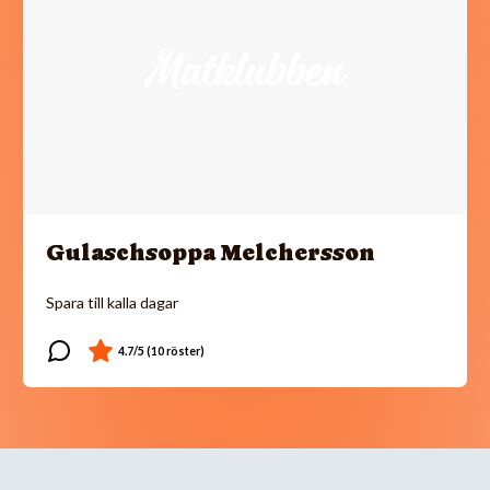
Gulaschsoppa Melchersson
Spara till kalla dagar