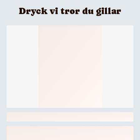
Dryck vi tror du gillar