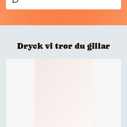
Dryck vi tror du gillar