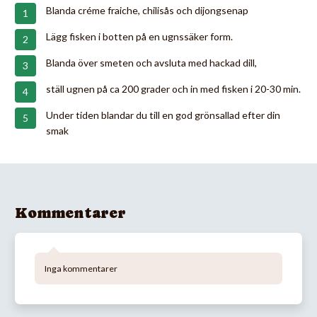
Blanda créme fraiche, chilisås och dijongsenap
Lägg fisken i botten på en ugnssäker form.
Blanda över smeten och avsluta med hackad dill,
ställ ugnen på ca 200 grader och in med fisken i 20-30 min.
Under tiden blandar du till en god grönsallad efter din
smak
Kommentarer
Inga kommentarer