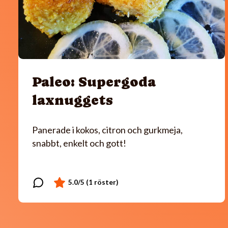
Paleo: Supergoda
laxnuggets
Panerade i kokos, citron och gurkmeja,
snabbt, enkelt och gott!