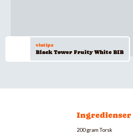
vintips
Black Tower Fruity White BIB
Ingredienser
200 gram Torsk