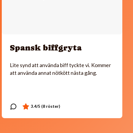
Spansk biffgryta
Lite synd att använda biff tyckte vi. Kommer
att använda annat nötkött nästa gång.