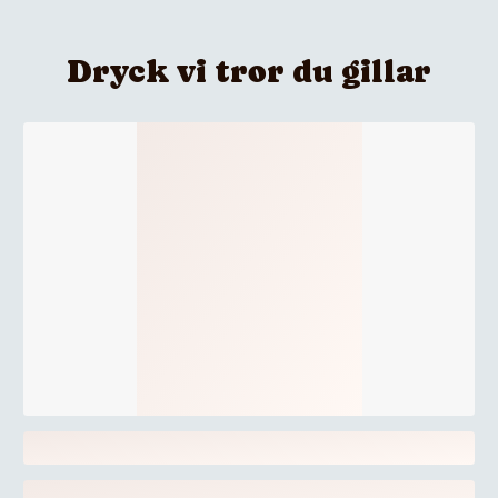
Dryck vi tror du gillar