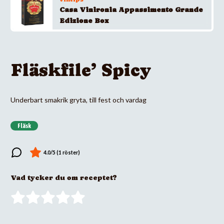
Casa Vinironia Appassimento Grande
Edizione Box
Fläskfile’ Spicy
Underbart smakrik gryta, till fest och vardag
Fläsk
Vad tycker du om receptet?