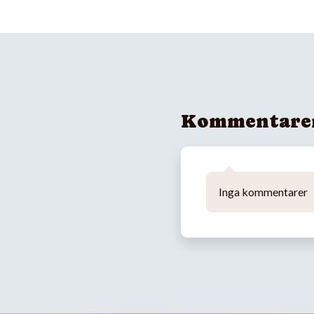
Kommentare
Inga kommentarer