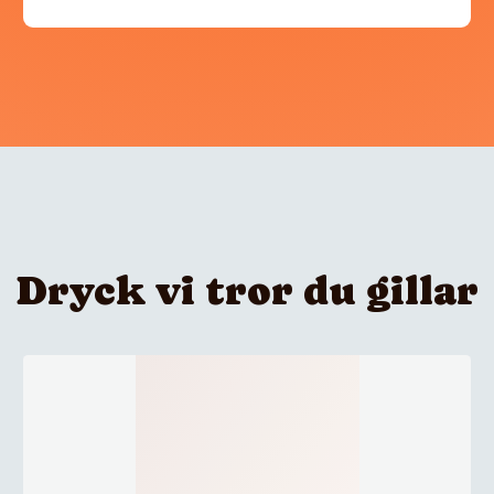
Dryck vi tror du gillar