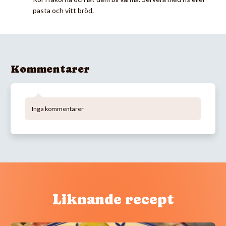
pasta och vitt bröd.
Kommentarer
Inga kommentarer
Liknande recept