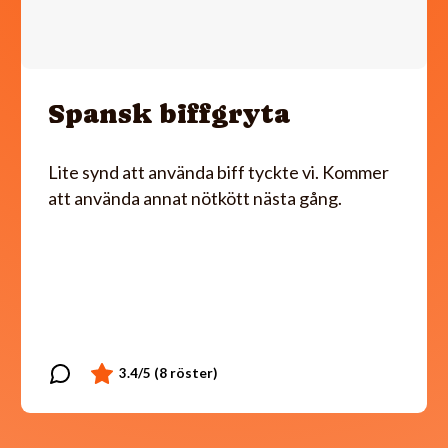
Spansk biffgryta
Lite synd att använda biff tyckte vi. Kommer
att använda annat nötkött nästa gång.