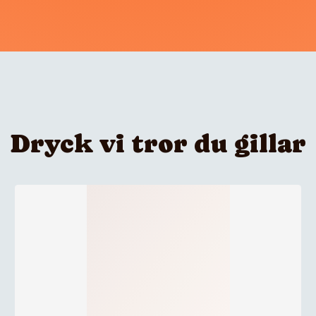
Dryck vi tror du gillar