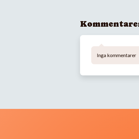
Kommentare
Inga kommentarer