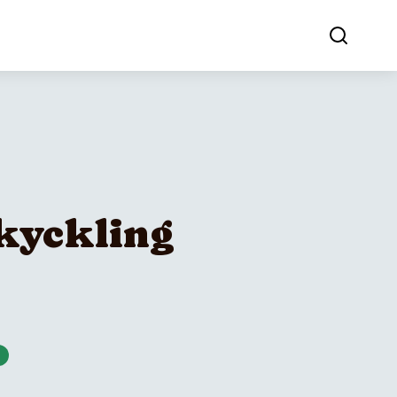
 kyckling