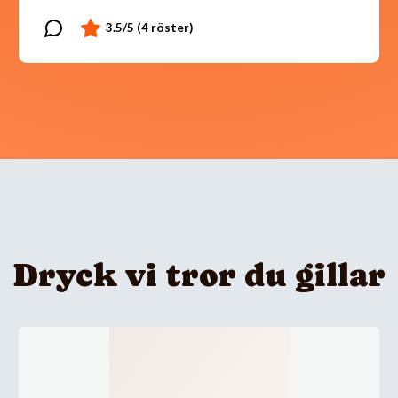
Dryck vi tror du gillar