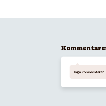
Kommentare
Inga kommentarer