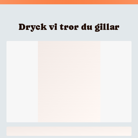
Dryck vi tror du gillar