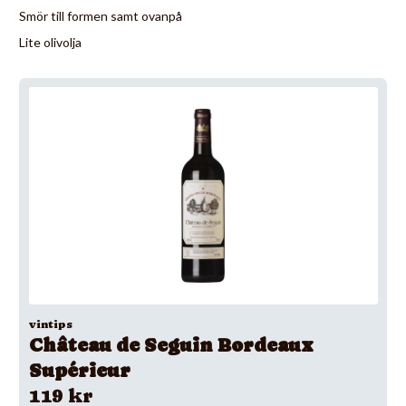
Smör till formen samt ovanpå
Lite olivolja
vintips
Château de Seguin Bordeaux
Supérieur
119 kr