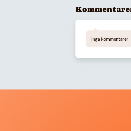
Kommentare
Inga kommentarer