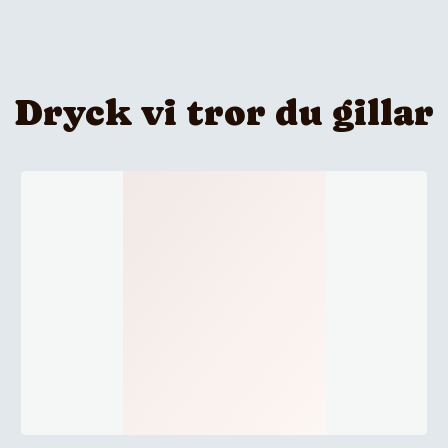
Dryck vi tror du gillar