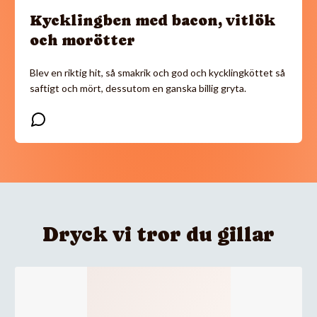
Kycklingben med bacon, vitlök
och morötter
Blev en riktig hit, så smakrik och god och kycklingköttet så
saftigt och mört, dessutom en ganska billig gryta.
Dryck vi tror du gillar