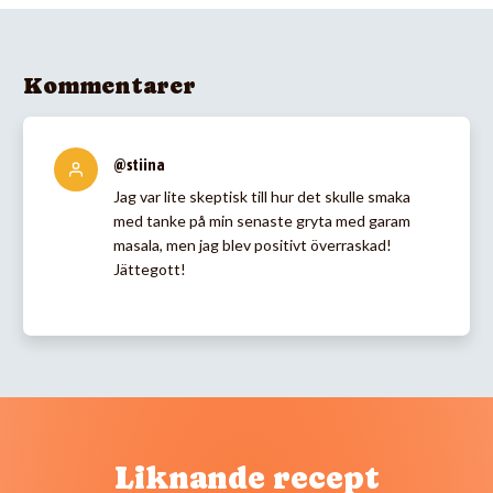
Kommentarer
@stiina
Jag var lite skeptisk till hur det skulle smaka
med tanke på min senaste gryta med garam
masala, men jag blev positivt överraskad!
Jättegott!
Liknande recept