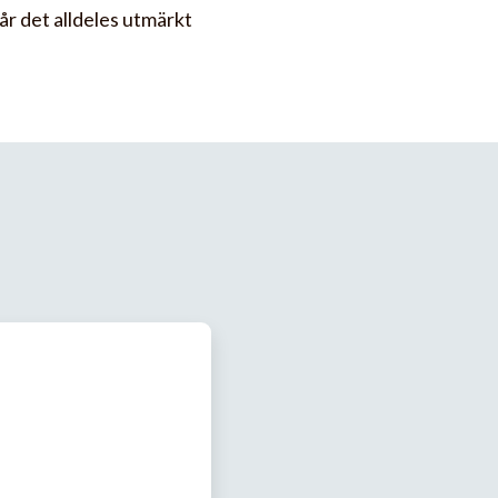
går det alldeles utmärkt