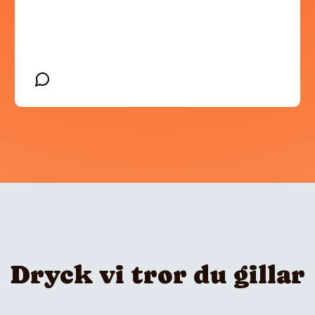
Dryck vi tror du gillar