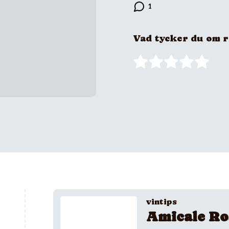
Vad tycker du om 
vintips
Amicale Ro