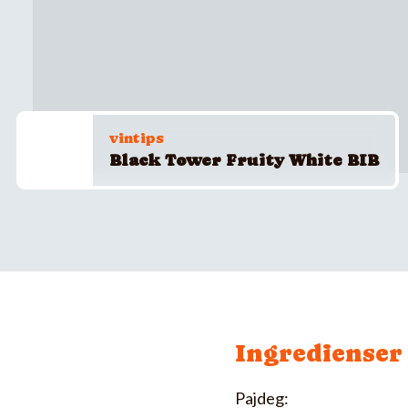
vintips
Black Tower Fruity White BIB
Ingredienser
Pajdeg: