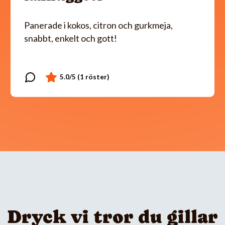
Panerade i kokos, citron och gurkmeja,
snabbt, enkelt och gott!
Dryck vi tror du gillar