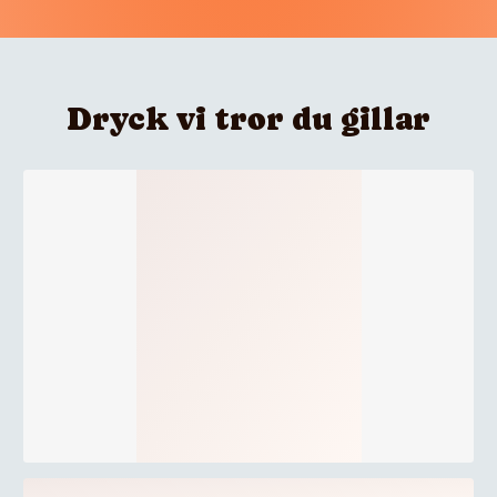
Dryck vi tror du gillar