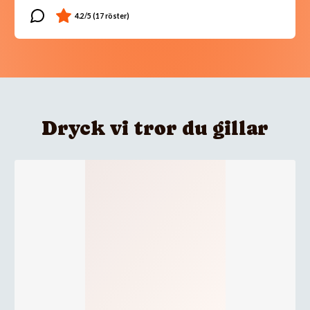
Dryck vi tror du gillar