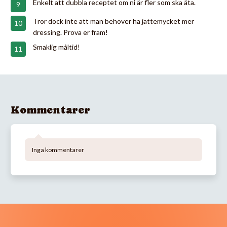
Enkelt att dubbla receptet om ni är fler som ska äta.
Tror dock inte att man behöver ha jättemycket mer
dressing. Prova er fram!
Smaklig måltid!
Kommentarer
Inga kommentarer