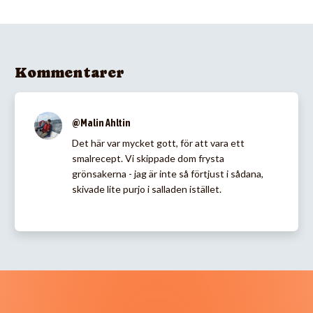
Kommentarer
@Malin Ahltin
Det här var mycket gott, för att vara ett
smalrecept. Vi skippade dom frysta
grönsakerna - jag är inte så förtjust i sådana,
skivade lite purjo i salladen istället.