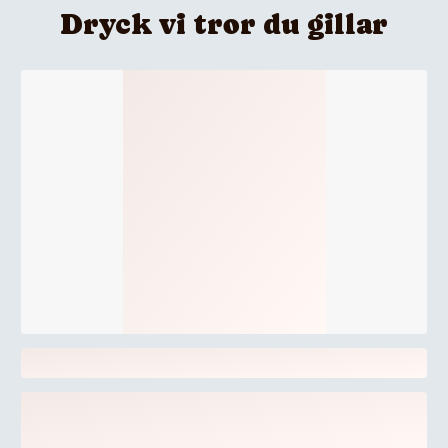
Dryck vi tror du gillar