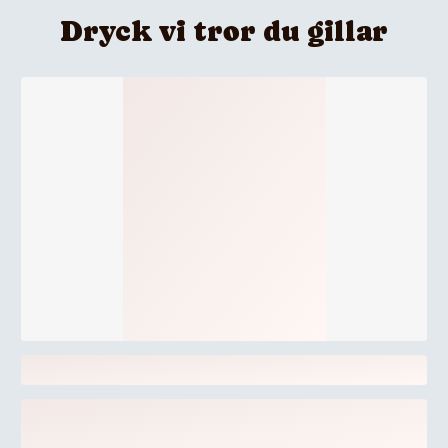
Dryck vi tror du gillar