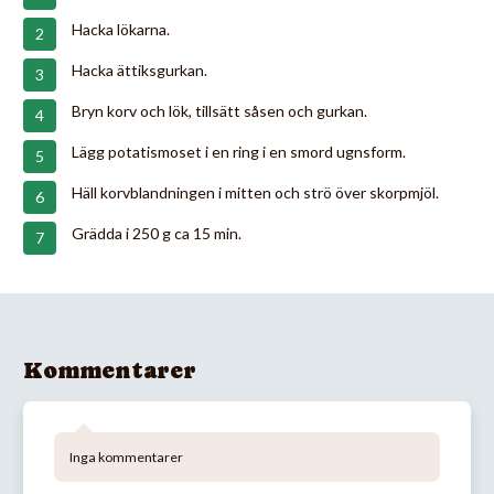
Hacka lökarna.
Hacka ättiksgurkan.
Bryn korv och lök, tillsätt såsen och gurkan.
Lägg potatismoset i en ring i en smord ugnsform.
Häll korvblandningen i mitten och strö över skorpmjöl.
Grädda i 250 g ca 15 min.
Kommentarer
Inga kommentarer