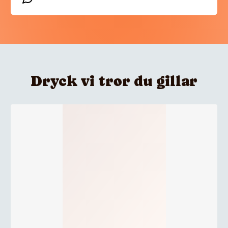
Dryck vi tror du gillar