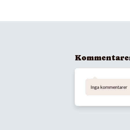
Kommentare
Inga kommentarer