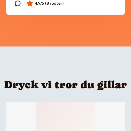
Dryck vi tror du gillar