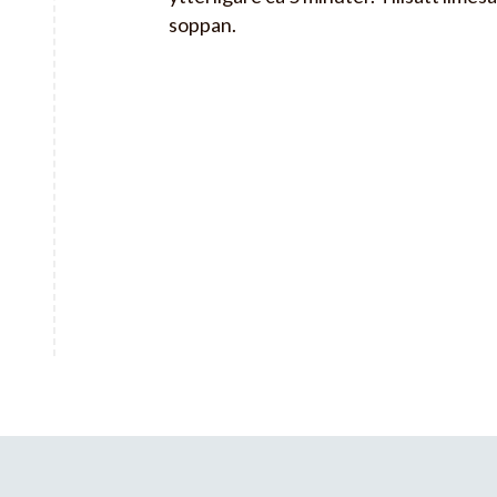
soppan.