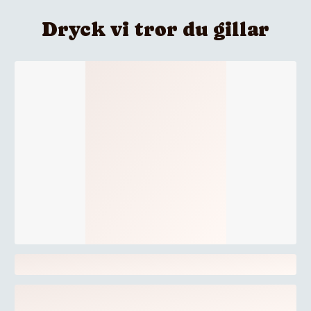
Dryck vi tror du gillar