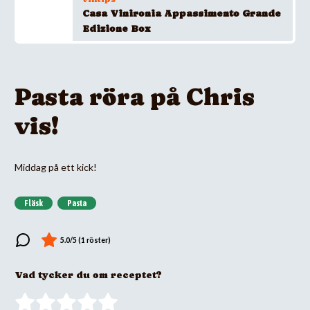
Casa Vinironia Appassimento Grande
Edizione Box
Pasta röra på Chris
vis!
Middag på ett kick!
Fläsk
Pasta
Vad tycker du om receptet?