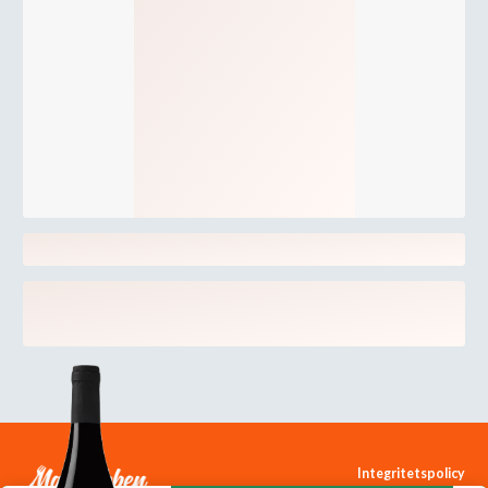
Integritetspolicy