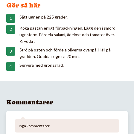
Gör så här
Sätt ugnen på 225 grader.
Koka pastan enligt förpackningen. Lägg den i smord
ugnsform. Fördela salami, ädelost och tomater över.
Krydda .
Strö på osten och fördela oliverna ovanpå. Häll på
grädden. Grädda i ugn ca 20 min.
Servera med grönsallad.
Kommentarer
Inga kommentarer