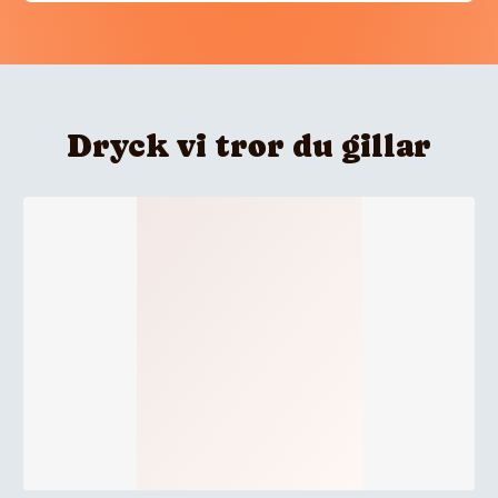
Dryck vi tror du gillar