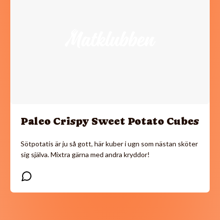
Paleo Crispy Sweet Potato Cubes
Sötpotatis är ju så gott, här kuber i ugn som nästan sköter
sig själva. Mixtra gärna med andra kryddor!