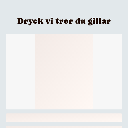
Dryck vi tror du gillar